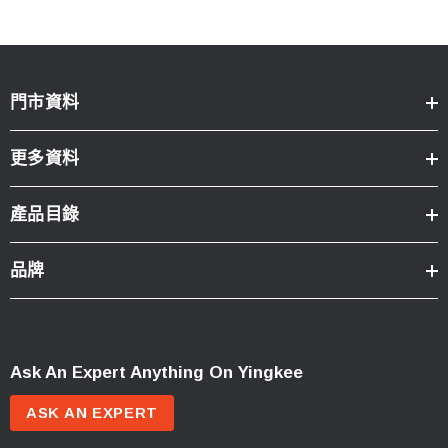
門市資料
更多資料
產品目錄
品牌
Ask An Expert Anything On Yingkee
ASK AN EXPERT