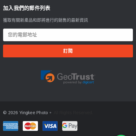
加入我們的郵件列表
獲取有關新產品和即將進行的銷售的最新資訊
電
郵
地
址
© 2026 Yingkee Photo。
All Rights Reserved.