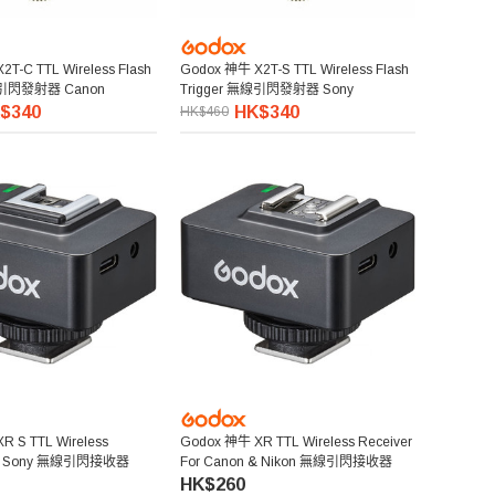
T-C TTL Wireless Flash
Godox 神牛 X2T-S TTL Wireless Flash
無線引閃發射器 Canon
Trigger 無線引閃發射器 Sony
$340
HK$340
HK$460
R S TTL Wireless
Godox 神牛 XR TTL Wireless Receiver
For Sony 無線引閃接收器
For Canon & Nikon 無線引閃接收器
HK$260