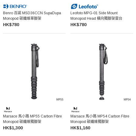
Benro 百諾 MSD36CCN SupaDupa
Leofoto MPG-01 Side Mount
Monopod 碳纖維單腳架
Monopod Head 橫向獨腳架雲台
HK$780
HK$780
Marsace 馬小路 MP55 Carbon Fibre
Marsace 馬小路 MP54 Carbon Fibre
Monopod 碳纖維獨腳架
Monopod 碳纖維獨腳架
HK$1,300
HK$1,160