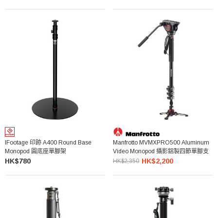
IFootage 印跡 A400 Round Base
Manfrotto MVMXPRO500 Aluminum
Monopod 圓底座單腳架
Video Monopod 攝影鋁製四節單腳支
HK$780
HK$2,200
HK$2,350