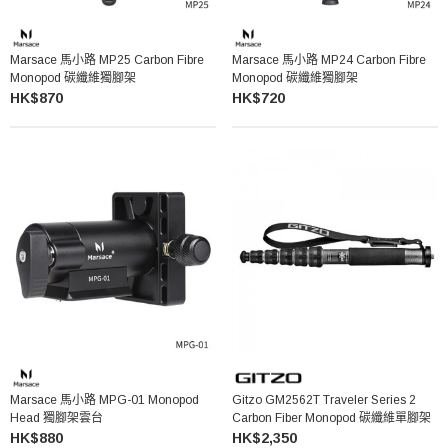
Marsace 馬小路 MP25 Carbon Fibre
Marsace 馬小路 MP24 Carbon Fibre
Monopod 碳纖維獨腳架
Monopod 碳纖維獨腳架
HK$870
HK$720
Marsace 馬小路 MPG-01 Monopod
Gitzo GM2562T Traveler Series 2
Head 獨腳架雲台
Carbon Fiber Monopod 碳纖維單腳架
HK$880
HK$2,350