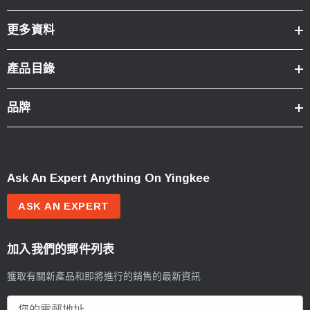
更多資料
產品目錄
品牌
Ask An Expert Anything On Yingkee
ASK AN EXPERT
加入我們的郵件列表
獲取有關新產品和即將進行的銷售的最新資訊
電