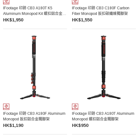
IFootage 印跡 CB3 A180T K5
IFootage 印跡 CB3 C180F Carbon
Aluminum Monopod Kit 螺扣鋁合金獨
Fiber Monopod 扳扣碳纖維獨腳架
腳架套裝
HK$1,950
HK$1,550
IFootage 印跡 CB3 A180F Aluminum
IFootage 印跡 CB3 A180T Aluminum
Monopod 扳扣鋁合金獨腳架
Monopod 螺扣鋁合金獨腳架
HK$1,190
HK$950