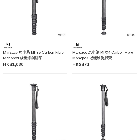
Marsace 馬小路 MP35 Carbon Fibre
Marsace 馬小路 MP34 Carbon Fibre
Monopod 碳纖維獨腳架
Monopod 碳纖維獨腳架
HK$1,020
HK$870