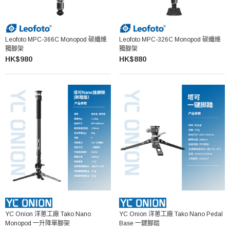
Leofoto MPC-366C Monopod 碳纖維
Leofoto MPC-326C Monopod 碳纖維
獨腳架
獨腳架
HK$980
HK$880
YC Onion 洋蔥工廠 Tako Nano
YC Onion 洋蔥工廠 Tako Nano Pedal
Monopod 一升降單腳架
Base 一鍵腳踏