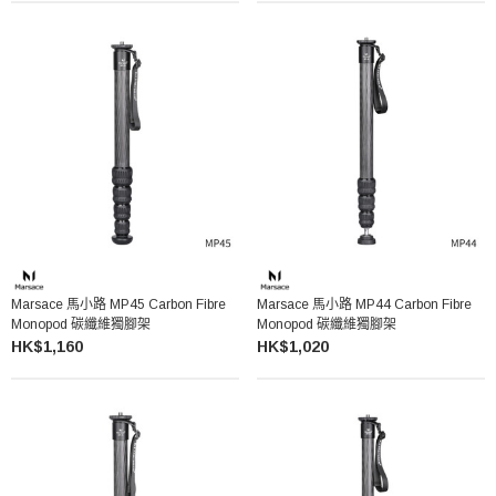
Marsace 馬小路 MP45 Carbon Fibre
Marsace 馬小路 MP44 Carbon Fibre
Monopod 碳纖維獨腳架
Monopod 碳纖維獨腳架
HK$1,160
HK$1,020