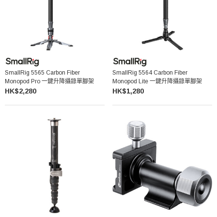
SmallRig 5565 Carbon Fiber
SmallRig 5564 Carbon Fiber
Monopod Pro 一鍵升降攝錄單腳架
Monopod Lite 一鍵升降攝錄單腳架
HK$2,280
HK$1,280