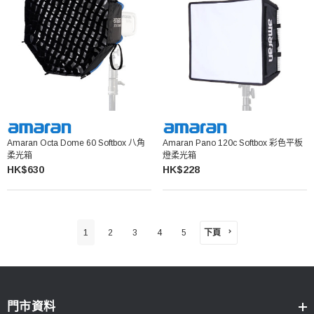
Amaran Octa Dome 60 Softbox 八角
Amaran Pano 120c Softbox 彩色平板
柔光箱
燈柔光箱
HK$630
HK$228
下頁
1
2
3
4
5
門市資料