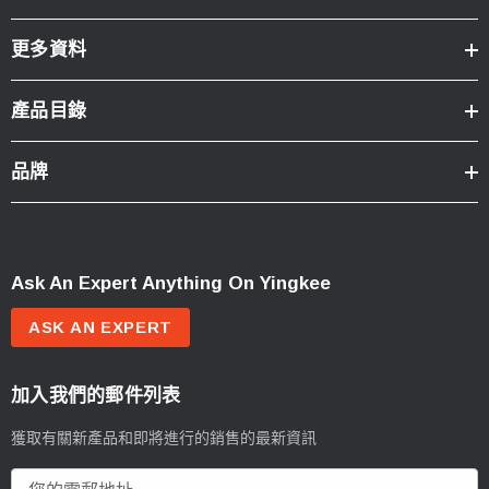
更多資料
產品目錄
品牌
Ask An Expert Anything On Yingkee
ASK AN EXPERT
加入我們的郵件列表
獲取有關新產品和即將進行的銷售的最新資訊
電