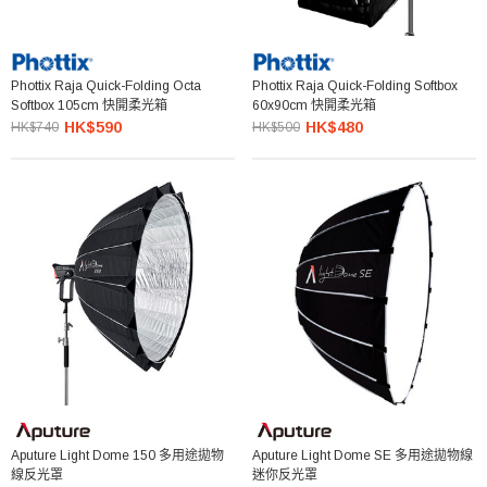
Phottix Raja Quick-Folding Octa
Phottix Raja Quick-Folding Softbox
Softbox 105cm 快開柔光箱
60x90cm 快開柔光箱
HK$590
HK$480
HK$740
HK$500
Aputure Light Dome 150 多用途拋物
Aputure Light Dome SE 多用途拋物線
線反光罩
迷你反光罩