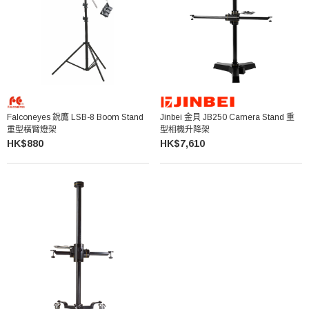
Falconeyes 銳鷹 LSB-8 Boom Stand
Jinbei 金貝 JB250 Camera Stand 重
重型橫臂燈架
型相機升降架
HK$880
HK$7,610