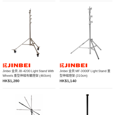
Jinbei 金貝 JB-4200 Light Stand With
Jinbei 金貝 MF-3000F Light Stand 重
Wheels 重型伸縮有轆燈架 (460cm)
型伸縮燈架 (310cm)
HK$1,280
HK$1,140