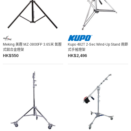
Meking 美鏗 MZ-3800FP 3.65米 氣壓
Kupo 482T 2-Sec Wind-Up Stand 兩節
式鋁合金燈架
式手搖燈架
HK$550
HK$2,496