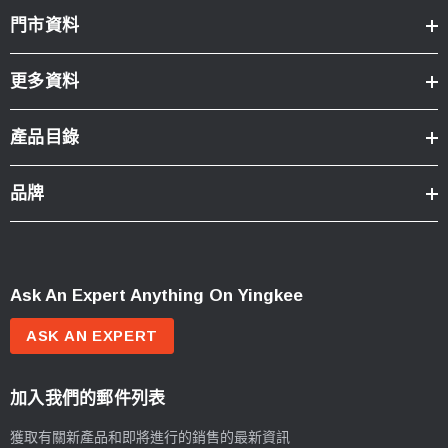
門市資料
更多資料
產品目錄
品牌
Ask An Expert Anything On Yingkee
ASK AN EXPERT
加入我們的郵件列表
獲取有關新產品和即將進行的銷售的最新資訊