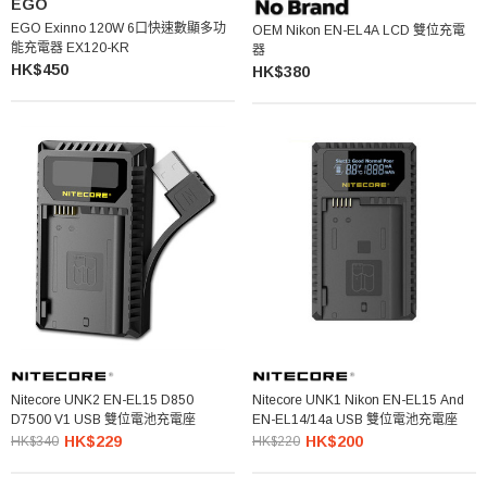
EGO
EGO Exinno 120W 6口快速數顯多功
OEM Nikon EN-EL4A LCD 雙位充電
能充電器 EX120-KR
器
HK$450
HK$380
Nitecore UNK2 EN-EL15 D850
Nitecore UNK1 Nikon EN-EL15 And
D7500 V1 USB 雙位電池充電座
EN-EL14/14a USB 雙位電池充電座
HK$229
HK$200
HK$340
HK$220