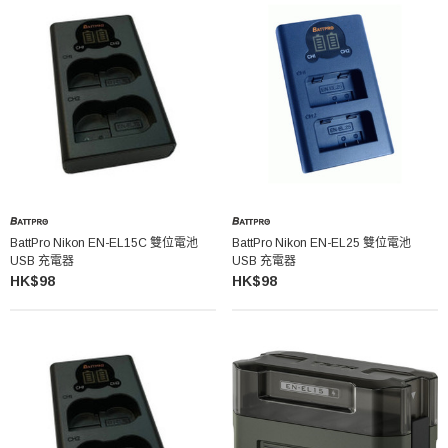
BattPro Nikon EN-EL15C 雙位電池
BattPro Nikon EN-EL25 雙位電池
USB 充電器
USB 充電器
HK$98
HK$98