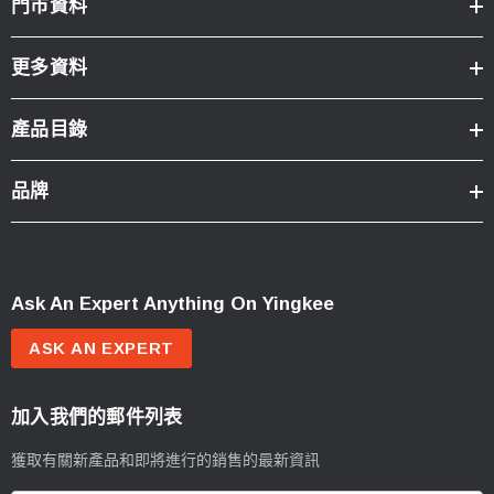
門市資料
更多資料
產品目錄
品牌
Ask An Expert Anything On Yingkee
ASK AN EXPERT
加入我們的郵件列表
獲取有關新產品和即將進行的銷售的最新資訊