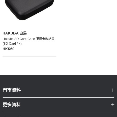
HAKUBA 白馬
Hakuba SD Card Case 記憶卡收納盒
(SD Card * 4)
HK$60
門市資料
更多資料