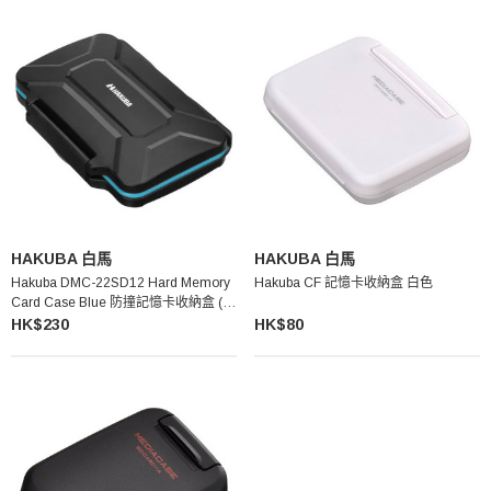
HAKUBA 白馬
HAKUBA 白馬
Hakuba DMC-22SD12 Hard Memory
Hakuba CF 記憶卡收納盒 白色
Card Case Blue 防撞記憶卡收納盒 (藍
色)
HK$230
HK$80