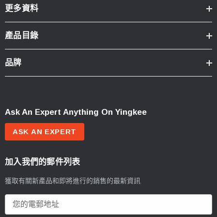
更多資料
產品目錄
品牌
Ask An Expert Anything On Yingkee
ASK AN EXPERT
加入我們的郵件列表
獲取有關新產品和即將進行的銷售的最新資訊
電
郵