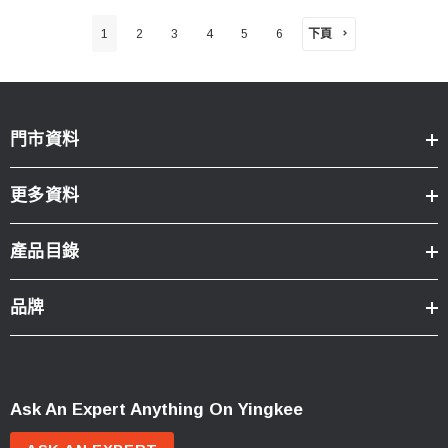
下頁
1
2
3
4
5
6
門市資料
更多資料
產品目錄
品牌
Ask An Expert Anything On Yingkee