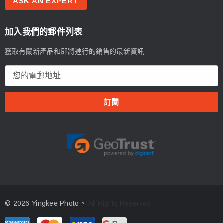
ASK AN EXPERT
加入我們的郵件列表
獲取有關新產品和即將進行的銷售的最新資訊
電
郵
地
址
© 2026 Yingkee Photo。
All Rights Reserved.