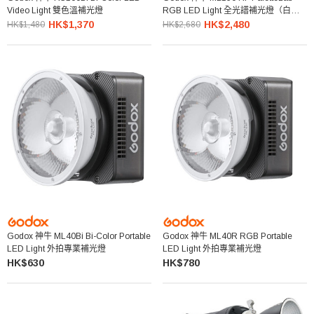
Video Light 雙色溫補光燈
RGB LED Light 全光譜補光燈（白
色）
HK$1,370
HK$2,480
HK$1,480
HK$2,680
Godox 神牛 ML40Bi Bi-Color Portable
Godox 神牛 ML40R RGB Portable
LED Light 外拍專業補光燈
LED Light 外拍專業補光燈
HK$630
HK$780