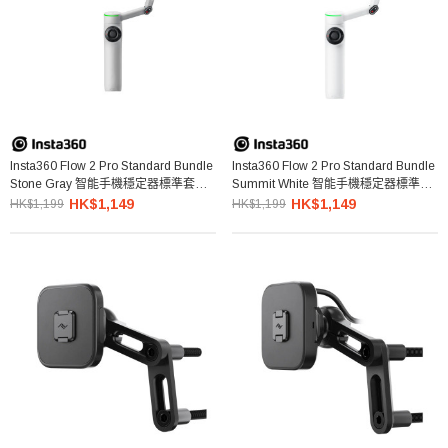
Insta360 Flow 2 Pro Standard Bundle
Insta360 Flow 2 Pro Standard Bundle
Stone Gray 智能手機穩定器標準套裝
Summit White 智能手機穩定器標準套
(淺灰色)
裝 (白色)
HK$1,149
HK$1,149
HK$1,199
HK$1,199