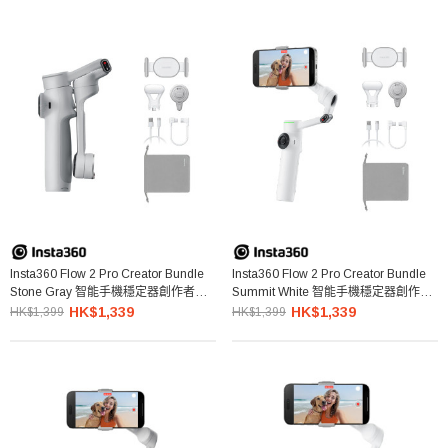
Insta360 Flow 2 Pro Creator Bundle
Insta360 Flow 2 Pro Creator Bundle
Stone Gray 智能手機穩定器創作者套
Summit White 智能手機穩定器創作者
裝 (淺灰色)
套裝 (白色)
HK$1,339
HK$1,339
HK$1,399
HK$1,399