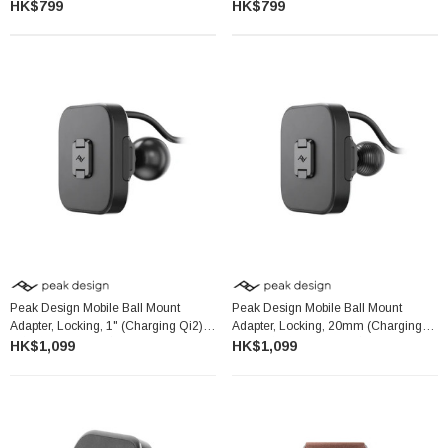
Qi2) 手機球型轉接器非鎖定款 (充電版)
(Charging Qi2) 手機球型轉接器非鎖定
HK$799
HK$799
款 (充電版)
Peak Design Mobile Ball Mount
Peak Design Mobile Ball Mount
Adapter, Locking, 1" (Charging Qi2)
Adapter, Locking, 20mm (Charging
手機球型轉接器鎖定款 (充電版)
Qi2) 手機球型轉接器鎖定款 (充電版)
HK$1,099
HK$1,099