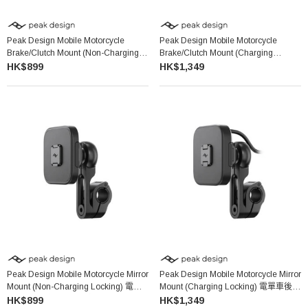
Peak Design Mobile Motorcycle
Peak Design Mobile Motorcycle
Brake/Clutch Mount (Non-Charging
Brake/Clutch Mount (Charging
Locking) 電單車剎車/離合器手機支架
Locking) 電單車剎車/離合器手機支架
HK$899
HK$1,349
(鎖定款非充電版)
(鎖定款無線充電)
Peak Design Mobile Motorcycle Mirror
Peak Design Mobile Motorcycle Mirror
Mount (Non-Charging Locking) 電單
Mount (Charging Locking) 電單車後視
車後視鏡手機支架 (鎖定款非充電版）
鏡手機支架 (無線充電鎖定款）
HK$899
HK$1,349