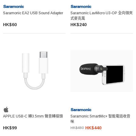
Saramonic EA2 USB Sound Adapter
Saramonic LavMicro U3-OP 全向領夾
式麥克風
HK$60
HK$240
APPLE USB-C 轉3.5mm 聲音轉接頭
Saramonic SmartMic+ 智能電話收音
咪
HK$99
HK$440
HK$480